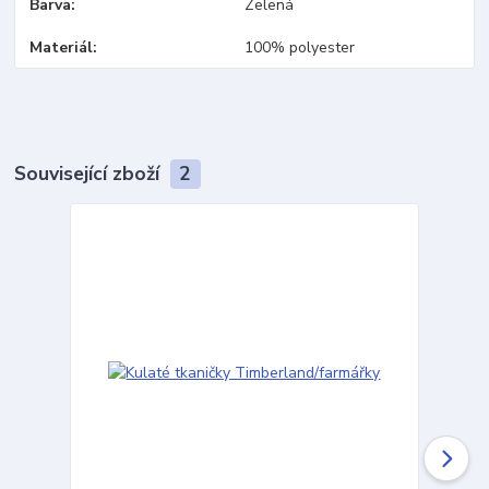
Barva
Zelená
Materiál
100% polyester
Související zboží
2