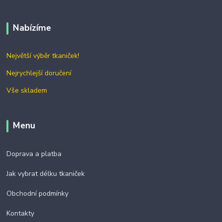
Nabízíme
Největší výběr tkaniček!
Nejrychlejší doručení
Vše skladem
Menu
Doprava a platba
Jak vybrat délku tkaniček
Obchodní podmínky
Kontakty