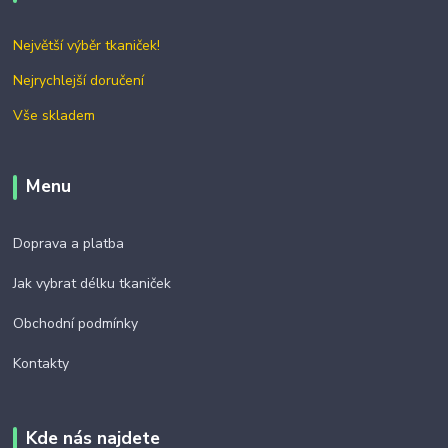
Největší výběr tkaniček!
Nejrychlejší doručení
Vše skladem
Menu
Doprava a platba
Jak vybrat délku tkaniček
Obchodní podmínky
Kontakty
Kde nás najdete