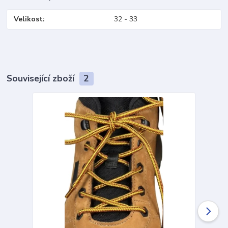
Velikost
32 - 33
Související zboží
2