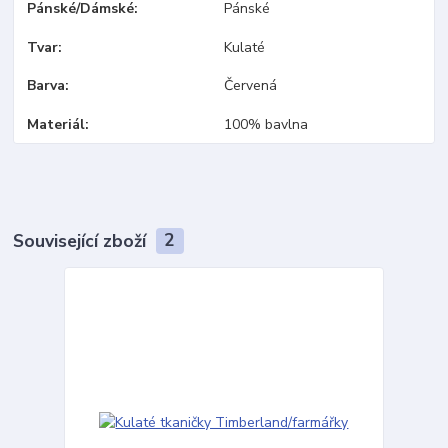
Pánské/Dámské
Pánské
Tvar
Kulaté
Barva
Červená
Materiál
100% bavlna
Související zboží
2