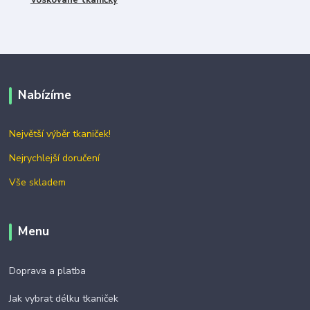
Voskované tkaničky
Nabízíme
Největší výběr tkaniček!
Nejrychlejší doručení
Vše skladem
Menu
Doprava a platba
Jak vybrat délku tkaniček