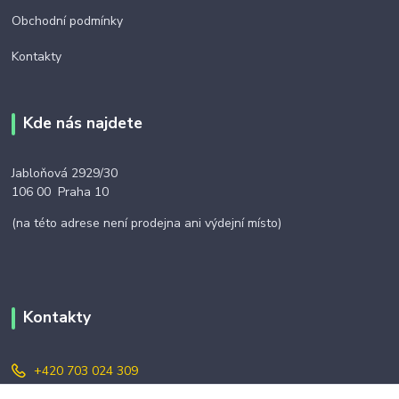
Obchodní podmínky
Kontakty
Kde nás najdete
Jabloňová 2929/30
106 00 Praha 10
(na této adrese není prodejna ani výdejní místo)
Kontakty
+420 703 024 309