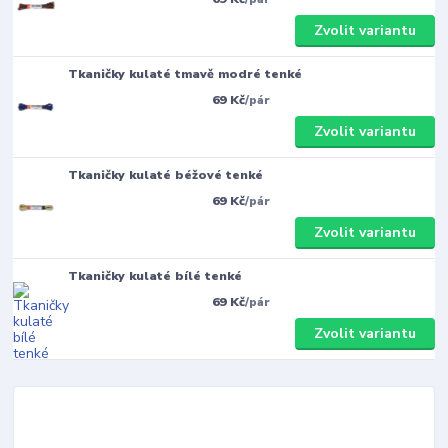
Zvolit variantu
Tkaničky kulaté tmavě modré tenké
69 Kč
/
pár
Zvolit variantu
Tkaničky kulaté béžové tenké
69 Kč
/
pár
Zvolit variantu
Tkaničky kulaté bílé tenké
69 Kč
/
pár
Zvolit variantu