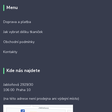
Menu
Doprava a platba
Jak vybrat délku tkaniček
Obchodní podmínky
Kontakty
Kde nás najdete
Jabloňová 2929/30
106 00 Praha 10
(na této adrese není prodejna ani výdejní místo)