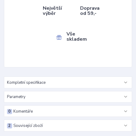
Největší
Doprava
výběr
od 59,-
Vše
skladem
Kompletní specifikace
Parametry
0
Komentáře
2
Související zboží