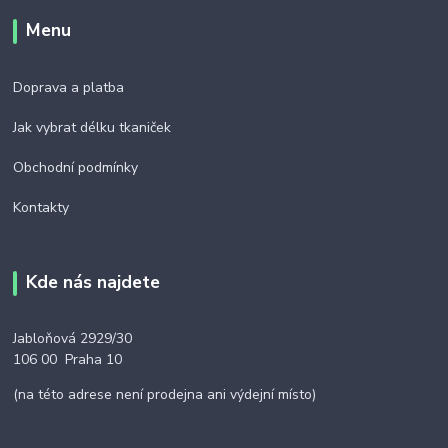
Menu
Doprava a platba
Jak vybrat délku tkaniček
Obchodní podmínky
Kontakty
Kde nás najdete
Jabloňová 2929/30
106 00 Praha 10
(na této adrese není prodejna ani výdejní místo)