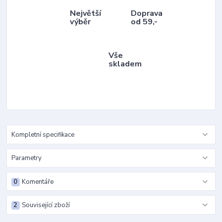
Největší
Doprava
výběr
od 59,-
Vše
skladem
Kompletní specifikace
Parametry
0
Komentáře
2
Související zboží