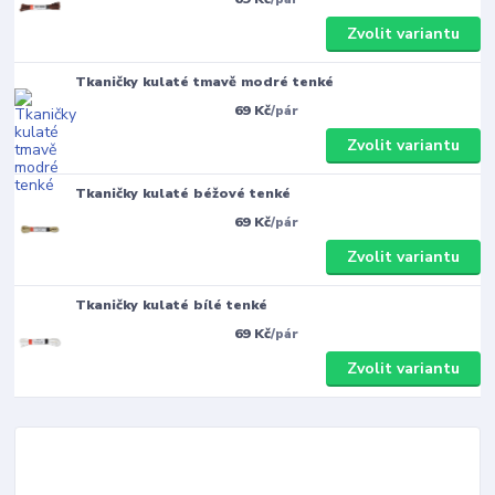
Zvolit variantu
Tkaničky kulaté tmavě modré tenké
69 Kč
/
pár
Zvolit variantu
Tkaničky kulaté béžové tenké
69 Kč
/
pár
Zvolit variantu
Tkaničky kulaté bílé tenké
69 Kč
/
pár
Zvolit variantu