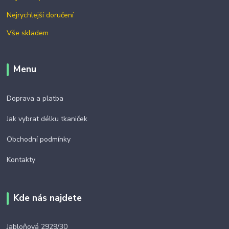
Nejrychlejší doručení
Vše skladem
Menu
Doprava a platba
Jak vybrat délku tkaniček
Obchodní podmínky
Kontakty
Kde nás najdete
Jabloňová 2929/30