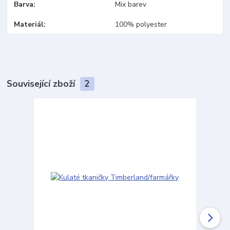
Barva
Mix barev
Materiál
100% polyester
Související zboží
2