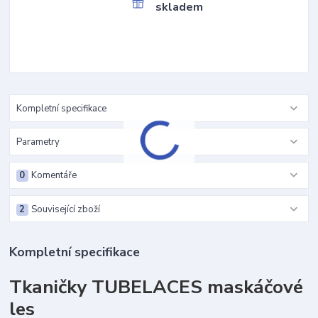
skladem
Kompletní specifikace
Parametry
0
Komentáře
2
Související zboží
Kompletní specifikace
Tkaničky TUBELACES maskáčové
les