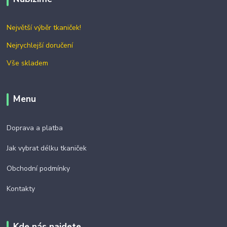
Největší výběr tkaniček!
Nejrychlejší doručení
Vše skladem
Menu
Doprava a platba
Jak vybrat délku tkaniček
Obchodní podmínky
Kontakty
Kde nás najdete