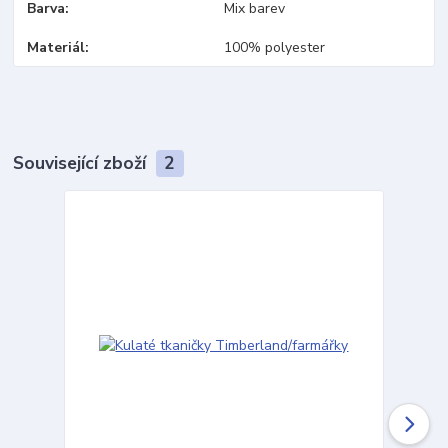
Barva
Mix barev
Materiál
100% polyester
Související zboží
2