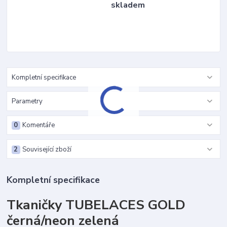
skladem
Kompletní specifikace
Parametry
0
Komentáře
2
Související zboží
Kompletní specifikace
Tkaničky TUBELACES GOLD
černá/neon zelená