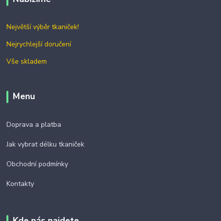
Největší výběr tkaniček!
Nejrychlejší doručení
Vše skladem
Menu
Doprava a platba
Jak vybrat délku tkaniček
Obchodní podmínky
Kontakty
Kde nás najdete