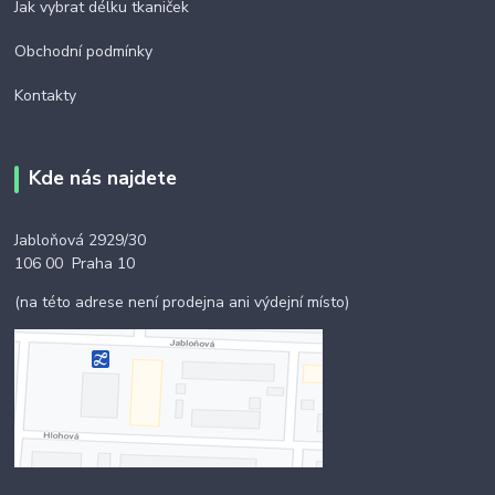
Jak vybrat délku tkaniček
Obchodní podmínky
Kontakty
Kde nás najdete
Jabloňová 2929/30
106 00 Praha 10
(na této adrese není prodejna ani výdejní místo)