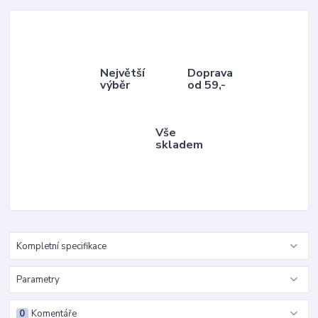
Největší
Doprava
výběr
od 59,-
Vše
skladem
Kompletní specifikace
Parametry
0
Komentáře