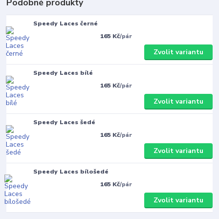
Podobné produkty
Speedy Laces černé
165 Kč
/
pár
Zvolit variantu
Speedy Laces bílé
165 Kč
/
pár
Zvolit variantu
Speedy Laces šedé
165 Kč
/
pár
Zvolit variantu
Speedy Laces bílošedé
165 Kč
/
pár
Zvolit variantu