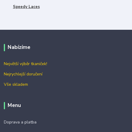
Speedy Laces
Nabízíme
Největší výběr tkaniček!
Nejrychlejší doručení
Vše skladem
Menu
Doprava a platba