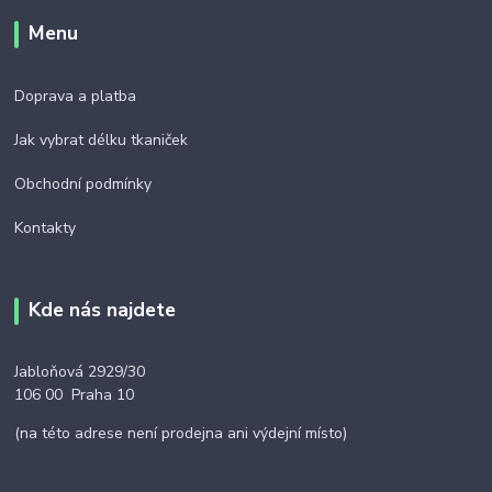
Menu
Doprava a platba
Jak vybrat délku tkaniček
Obchodní podmínky
Kontakty
Kde nás najdete
Jabloňová 2929/30
106 00 Praha 10
(na této adrese není prodejna ani výdejní místo)