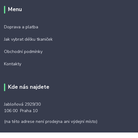
Menu
Doprava a platba
Jak vybrat délku tkaniček
Obchodní podmínky
Kontakty
Kde nás najdete
Jabloňová 2929/30
106 00 Praha 10
(na této adrese není prodejna ani výdejní místo)