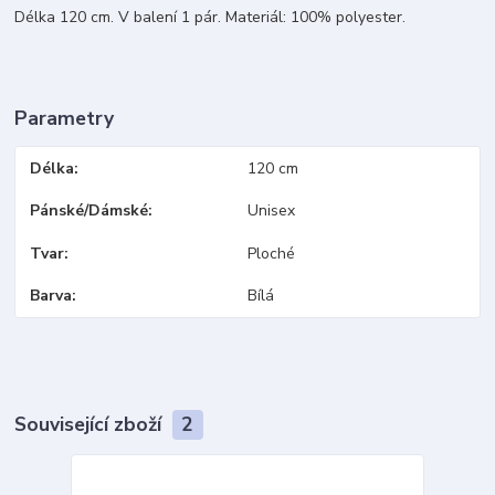
Délka 120 cm. V balení 1 pár. Materiál: 100% polyester.
Parametry
Délka
120 cm
Pánské/Dámské
Unisex
Tvar
Ploché
Barva
Bílá
Související zboží
2