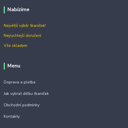
Nabízíme
Největší výběr tkaniček!
Nejrychlejší doručení
Vše skladem
Menu
Doprava a platba
Jak vybrat délku tkaniček
Obchodní podmínky
Kontakty