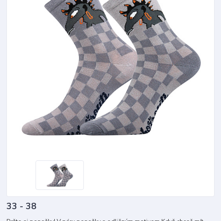
33 - 38