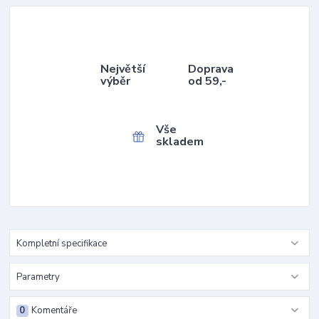
Největší
Doprava
výběr
od 59,-
Vše
skladem
Kompletní specifikace
Parametry
0
Komentáře