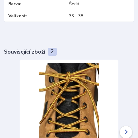
Barva
Šedá
Velikost
33 - 38
Související zboží
2