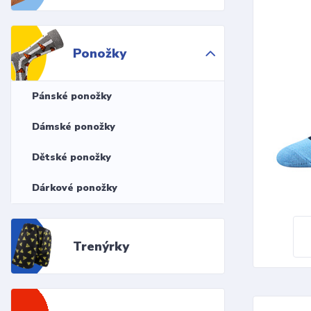
Ponožky
Pánské ponožky
Dámské ponožky
Dětské ponožky
Dárkové ponožky
Trenýrky