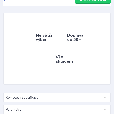
Největší
Doprava
výběr
od 59,-
Vše
skladem
Kompletní specifikace
Parametry