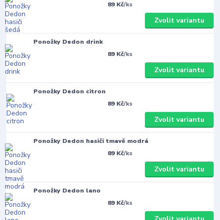
89 Kč
/
ks
Zvolit variantu
Ponožky Dedon drink
89 Kč
/
ks
Zvolit variantu
Ponožky Dedon citron
89 Kč
/
ks
Zvolit variantu
Ponožky Dedon hasiči tmavě modrá
89 Kč
/
ks
Zvolit variantu
Ponožky Dedon lano
89 Kč
/
ks
Zvolit variantu