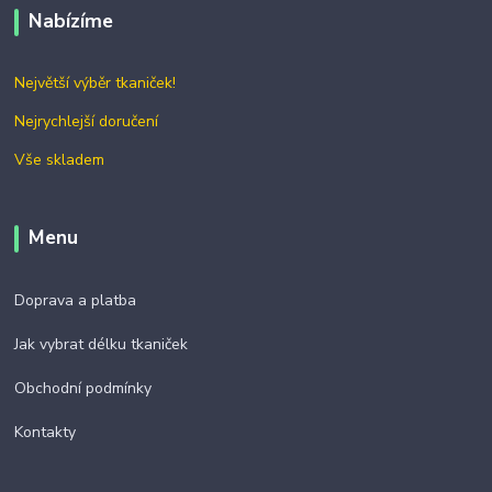
Nabízíme
Největší výběr tkaniček!
Nejrychlejší doručení
Vše skladem
Menu
Doprava a platba
Jak vybrat délku tkaniček
Obchodní podmínky
Kontakty