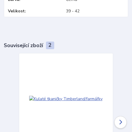
Velikost
39 - 42
Související zboží
2