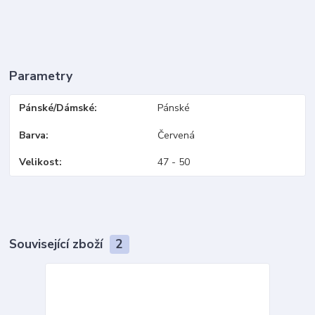
Parametry
Pánské/Dámské
Pánské
Barva
Červená
Velikost
47 - 50
Související zboží
2