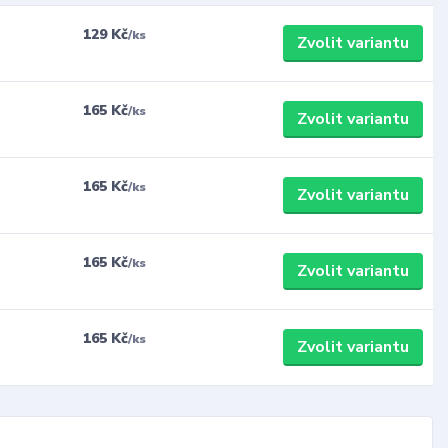
129 Kč
/
ks
Zvolit variantu
165 Kč
/
ks
Zvolit variantu
165 Kč
/
ks
Zvolit variantu
165 Kč
/
ks
Zvolit variantu
165 Kč
/
ks
Zvolit variantu