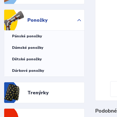
Ponožky
Pánské ponožky
Dámské ponožky
Dětské ponožky
Dárkové ponožky
Trenýrky
Podobné