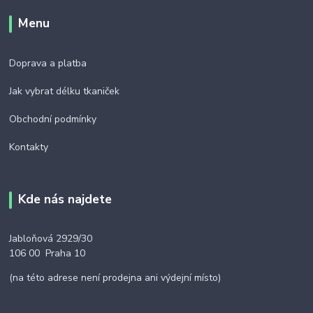
Menu
Doprava a platba
Jak vybrat délku tkaniček
Obchodní podmínky
Kontakty
Kde nás najdete
Jabloňová 2929/30
106 00 Praha 10
(na této adrese není prodejna ani výdejní místo)