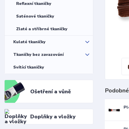
Reflexní tkaničky
Saténové tkaničky
Zlaté a stříbrné tkaničky
Kulaté tkaničky
Tkaničky bez zavazování
Svítící tkaničky
Podobné
Ošetření a vůně
Pl
Doplňky a vložky