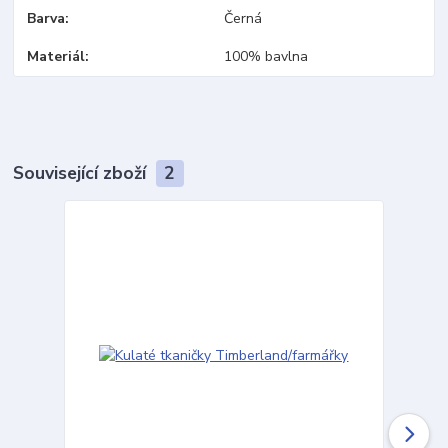
Barva
Černá
Materiál
100% bavlna
Související zboží
2