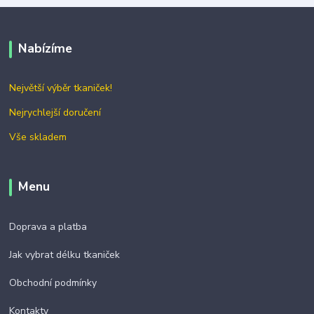
Nabízíme
Největší výběr tkaniček!
Nejrychlejší doručení
Vše skladem
Menu
Doprava a platba
Jak vybrat délku tkaniček
Obchodní podmínky
Kontakty