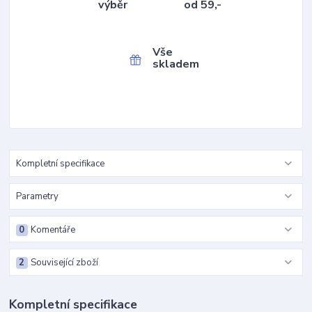
výběr
od 59,-
Vše
skladem
Kompletní specifikace
Parametry
0
Komentáře
2
Související zboží
Kompletní specifikace