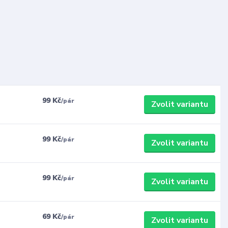
99 Kč
/
pár
Zvolit variantu
99 Kč
/
pár
Zvolit variantu
99 Kč
/
pár
Zvolit variantu
69 Kč
/
pár
Zvolit variantu