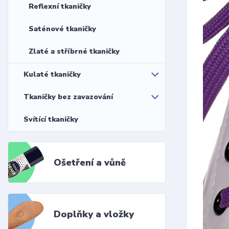
Reflexní tkaničky
Saténové tkaničky
Zlaté a stříbrné tkaničky
Kulaté tkaničky
Tkaničky bez zavazování
Svítící tkaničky
Ošetření a vůně
Doplňky a vložky