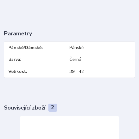
Parametry
Pánské/Dámské
Pánské
Barva
Černá
Velikost
39 - 42
Související zboží
2