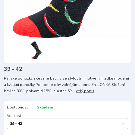
39 - 42
Pánské ponožky z česané bavlny se stylovým motivem Hladké moderní
a kvalitní ponožky Pohodlné díky volnějšímu lemu Zn. LONKA Složení:
bavlna 80%, polyamid 15%, elastan 5%
celý popis
Dostupnost
Skladem
Velikost