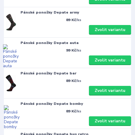
Pánské ponožky Depate army
89 Kč
/
ks
Zvolit variantu
Pánské ponožky Depate auta
99 Kč
/
ks
Zvolit variantu
Pánské ponožky Depate bar
89 Kč
/
ks
Zvolit variantu
Pánské ponožky Depate bomby
89 Kč
/
ks
Zvolit variantu
Pánské ponožky Depate bus retro