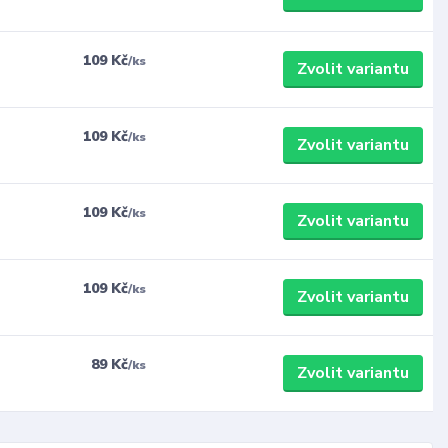
109 Kč
/
ks
Zvolit variantu
109 Kč
/
ks
Zvolit variantu
109 Kč
/
ks
Zvolit variantu
109 Kč
/
ks
Zvolit variantu
89 Kč
/
ks
Zvolit variantu