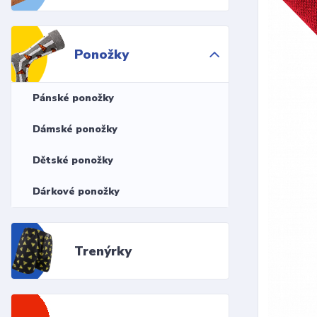
Ponožky
Pánské ponožky
Dámské ponožky
Dětské ponožky
Dárkové ponožky
Trenýrky