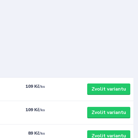
109 Kč
/
ks
Zvolit variantu
109 Kč
/
ks
Zvolit variantu
89 Kč
/
ks
Zvolit variantu