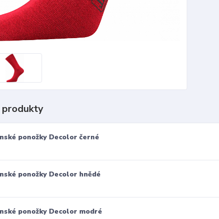
 produkty
nské ponožky Decolor černé
nské ponožky Decolor hnědé
nské ponožky Decolor modré