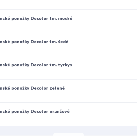
nské ponožky Decolor tm. modré
nské ponožky Decolor tm. šedé
nské ponožky Decolor tm. tyrkys
nské ponožky Decolor zelené
nské ponožky Decolor oranžové