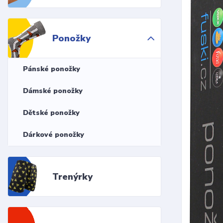
Ponožky
Pánské ponožky
Dámské ponožky
Dětské ponožky
Dárkové ponožky
Trenýrky