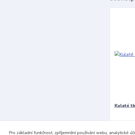
Kulaté t
Pro základní funkčnost, zpříjemnění používání webu, analytické úč