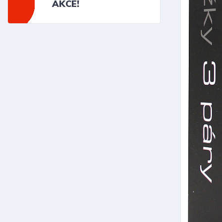
AKCE!