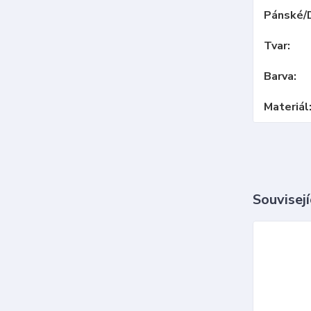
Pánské/
Tvar
Barva
Materiál
Souvisejí