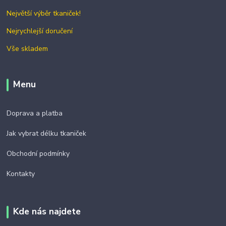
Největší výběr tkaniček!
Nejrychlejší doručení
Vše skladem
Menu
Doprava a platba
Jak vybrat délku tkaniček
Obchodní podmínky
Kontakty
Kde nás najdete