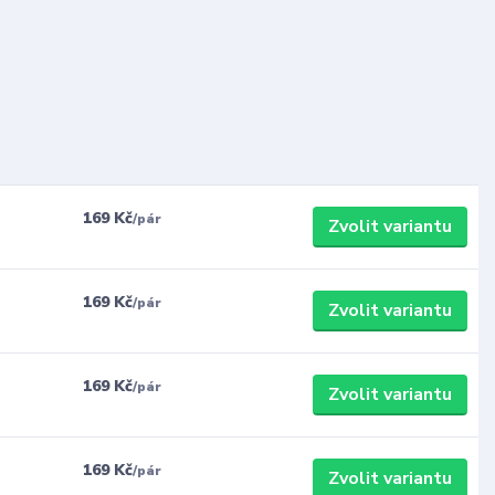
169 Kč
/
pár
Zvolit variantu
169 Kč
/
pár
Zvolit variantu
169 Kč
/
pár
Zvolit variantu
169 Kč
/
pár
Zvolit variantu