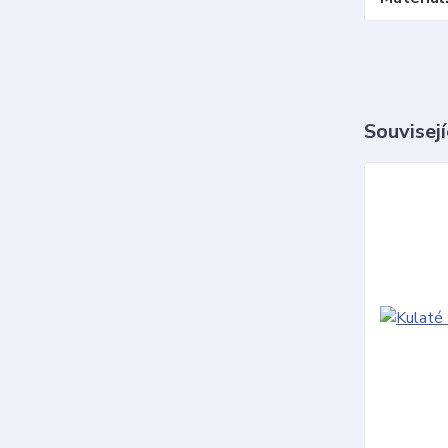
Souvisejí