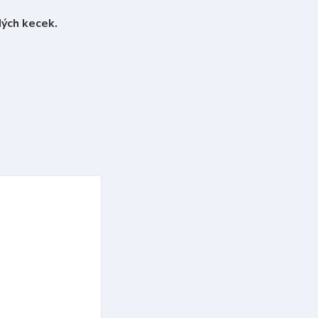
ých kecek.