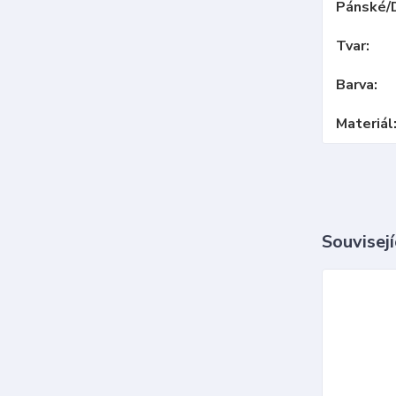
Pánské/
Tvar
Barva
Materiál
Souvisejí