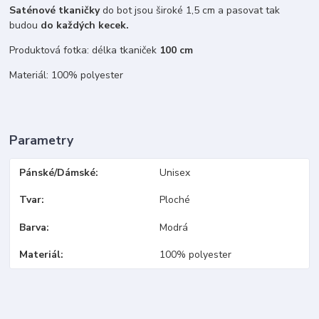
Saténové tkaničky
do bot jsou široké 1,5 cm a pasovat tak
budou
do každých kecek.
Produktová fotka: délka tkaniček
100 cm
Materiál: 100% polyester
Parametry
Pánské/Dámské
Unisex
Tvar
Ploché
Barva
Modrá
Materiál
100% polyester