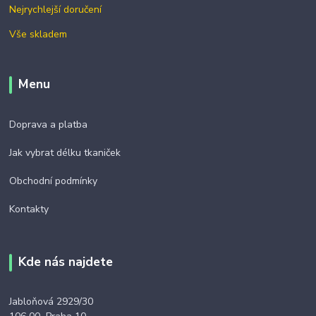
Nejrychlejší doručení
Vše skladem
Menu
Doprava a platba
Jak vybrat délku tkaniček
Obchodní podmínky
Kontakty
Kde nás najdete
Jabloňová 2929/30