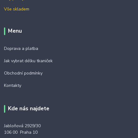
Vše skladem
Menu
Doprava a platba
Jak vybrat délku tkaniček
Obchodní podmínky
Kontakty
Kde nás najdete
Jabloňová 2929/30
106 00 Praha 10