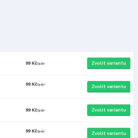
Zvolit variantu
99 Kč
/
pár
99 Kč
/
pár
Zvolit variantu
Zvolit variantu
99 Kč
/
pár
99 Kč
/
pár
Zvolit variantu