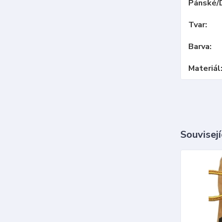
Pánské/
Tvar
Barva
Materiál
Souvisejí