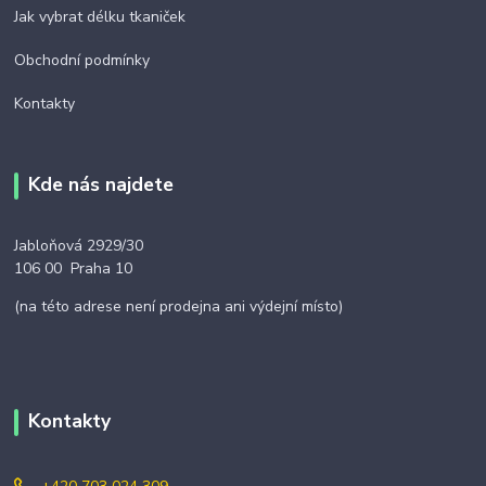
Jak vybrat délku tkaniček
Obchodní podmínky
Kontakty
Kde nás najdete
Jabloňová 2929/30
106 00 Praha 10
(na této adrese není prodejna ani výdejní místo)
Kontakty