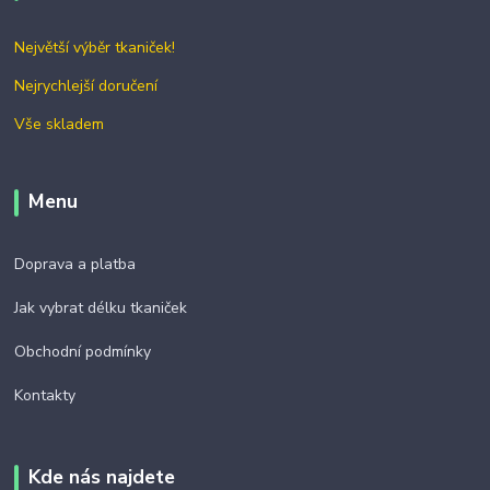
Největší výběr tkaniček!
Nejrychlejší doručení
Vše skladem
Menu
Doprava a platba
Jak vybrat délku tkaniček
Obchodní podmínky
Kontakty
Kde nás najdete