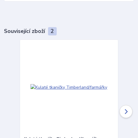
Související zboží
2