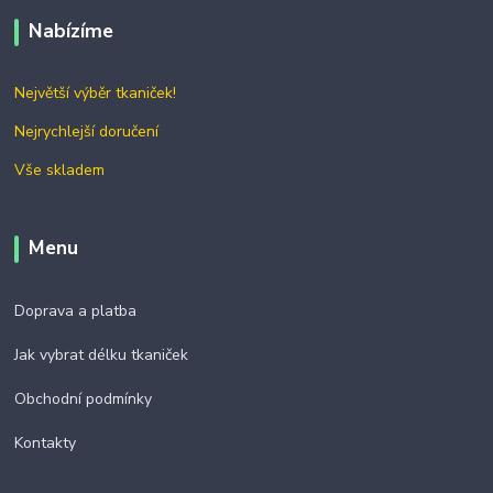
Nabízíme
Největší výběr tkaniček!
Nejrychlejší doručení
Vše skladem
Menu
Doprava a platba
Jak vybrat délku tkaniček
Obchodní podmínky
Kontakty