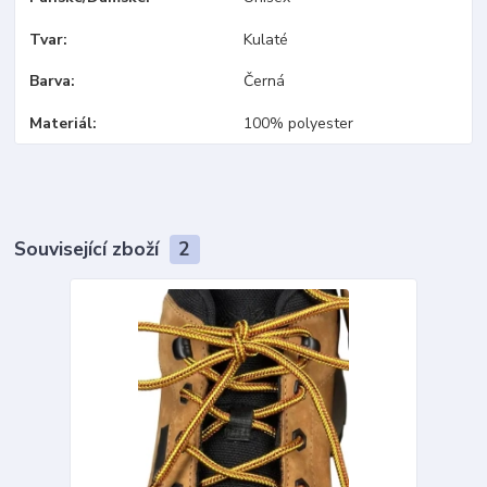
Tvar
Kulaté
Barva
Černá
Materiál
100% polyester
Související zboží
2