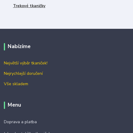
Trekové tkaničky
Nabízíme
Největší výběr tkaniček!
Nejrychlejší doručení
Vše skladem
Menu
Doprava a platba