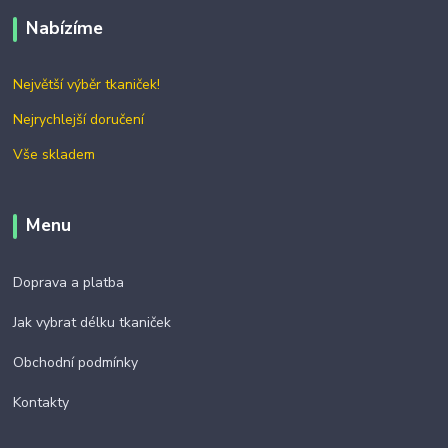
Nabízíme
Největší výběr tkaniček!
Nejrychlejší doručení
Vše skladem
Menu
Doprava a platba
Jak vybrat délku tkaniček
Obchodní podmínky
Kontakty