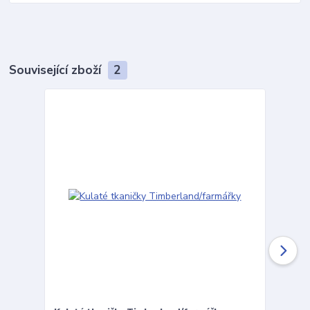
Související zboží
2