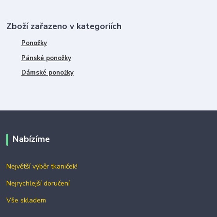
Zboží zařazeno v kategoriích
Ponožky
Pánské ponožky
Dámské ponožky
Nabízíme
Největší výběr tkaniček!
Nejrychlejší doručení
Vše skladem