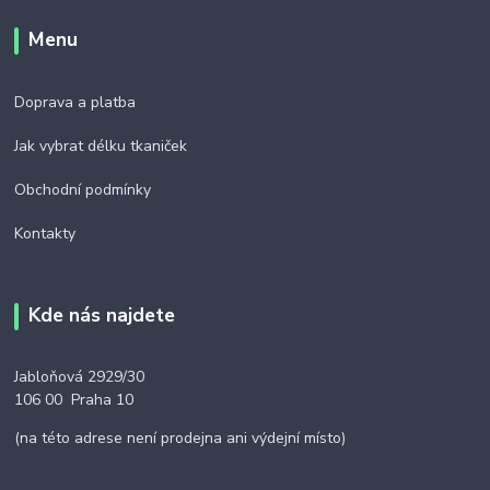
Menu
Doprava a platba
Jak vybrat délku tkaniček
Obchodní podmínky
Kontakty
Kde nás najdete
Jabloňová 2929/30
106 00 Praha 10
(na této adrese není prodejna ani výdejní místo)