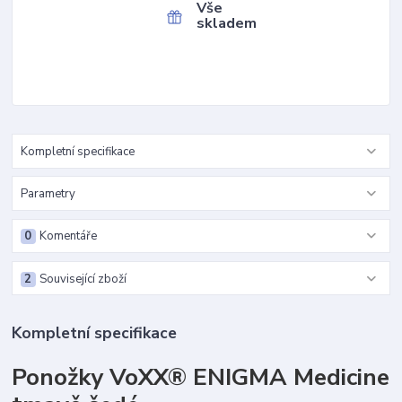
Vše
skladem
Kompletní specifikace
Parametry
0
Komentáře
2
Související zboží
Kompletní specifikace
Ponožky VoXX® ENIGMA Medicine