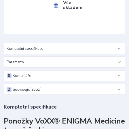
Vše
skladem
Kompletní specifikace
Parametry
0
Komentáře
2
Související zboží
Kompletní specifikace
Ponožky VoXX® ENIGMA Medicine