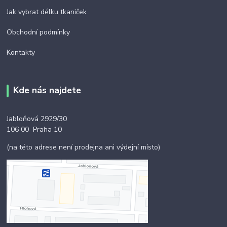
Jak vybrat délku tkaniček
Obchodní podmínky
Kontakty
Kde nás najdete
Jabloňová 2929/30
106 00 Praha 10
(na této adrese není prodejna ani výdejní místo)