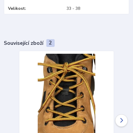
Velikost
33 - 38
Související zboží
2