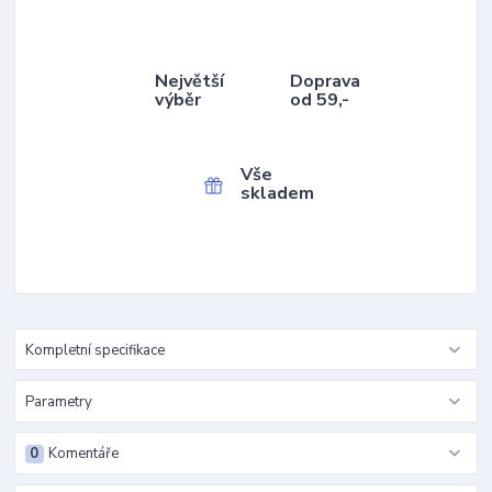
Největší
Doprava
výběr
od 59,-
Vše
skladem
Kompletní specifikace
Parametry
0
Komentáře