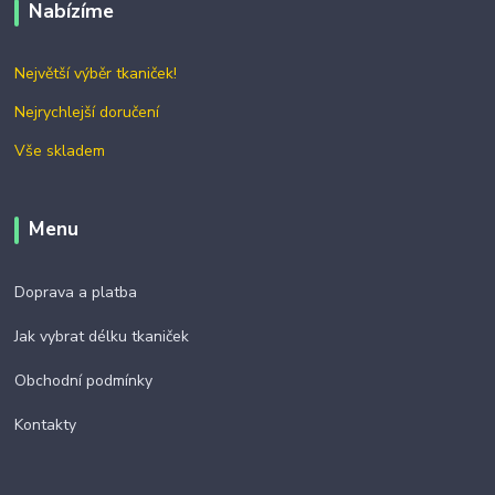
Nabízíme
Největší výběr tkaniček!
Nejrychlejší doručení
Vše skladem
Menu
Doprava a platba
Jak vybrat délku tkaniček
Obchodní podmínky
Kontakty