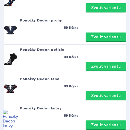
Zvolit variantu
Ponožky Dedon pruhy
89 Kč
/
ks
Zvolit variantu
Ponožky Dedon policie
89 Kč
/
ks
Zvolit variantu
Ponožky Dedon lano
89 Kč
/
ks
Zvolit variantu
Ponožky Dedon kotvy
89 Kč
/
ks
Zvolit variantu