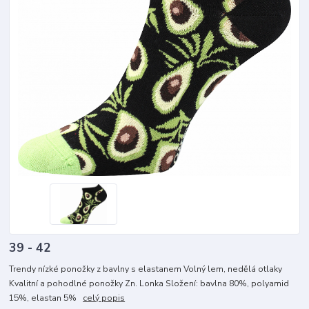
39 - 42
Trendy nízké ponožky z bavlny s elastanem Volný lem, nedělá otlaky
Kvalitní a pohodlné ponožky Zn. Lonka Složení: bavlna 80%, polyamid
15%, elastan 5%
celý popis