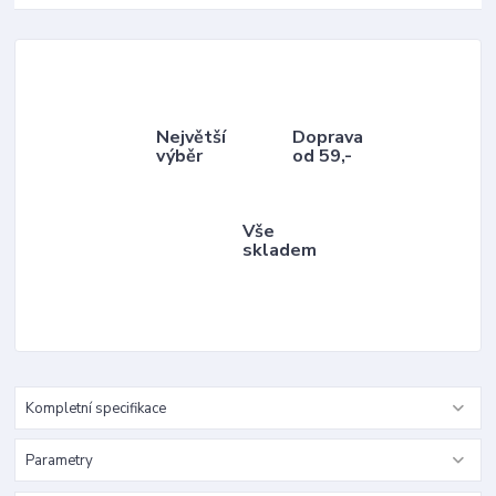
Největší
Doprava
výběr
od 59,-
Vše
skladem
Kompletní specifikace
Parametry