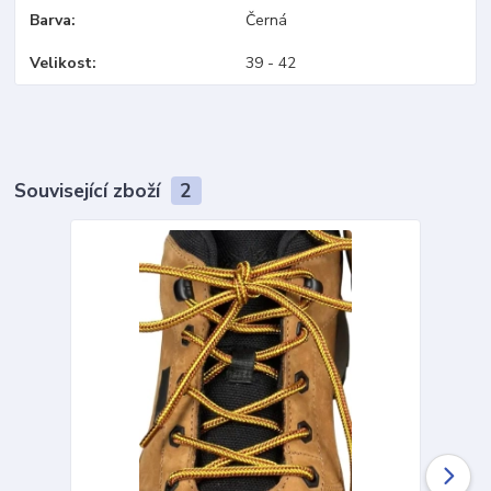
Barva
Černá
Velikost
39 - 42
Související zboží
2