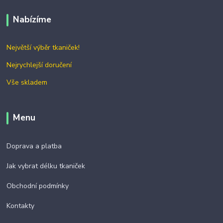
Nabízíme
Největší výběr tkaniček!
Nejrychlejší doručení
Vše skladem
Menu
Doprava a platba
Jak vybrat délku tkaniček
Obchodní podmínky
Kontakty