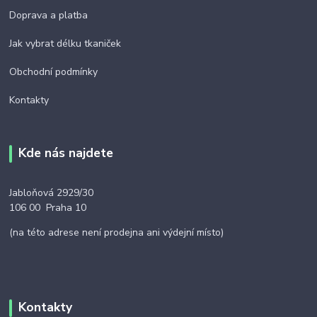
Doprava a platba
Jak vybrat délku tkaniček
Obchodní podmínky
Kontakty
Kde nás najdete
Jabloňová 2929/30
106 00 Praha 10
(na této adrese není prodejna ani výdejní místo)
Kontakty