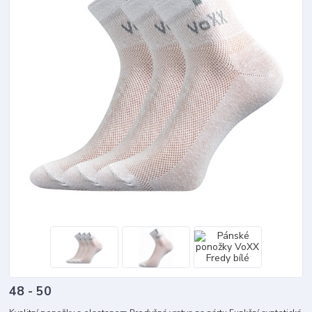
48 - 50