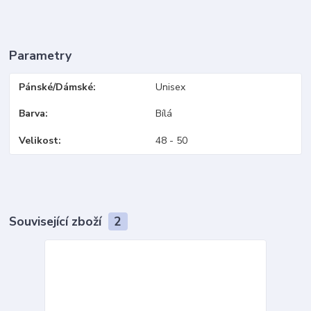
Parametry
Pánské/Dámské
Unisex
Barva
Bílá
Velikost
48 - 50
Související zboží
2