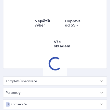
Největší
Doprava
výběr
od 59,-
Vše
skladem
Kompletní specifikace
Parametry
0
Komentáře