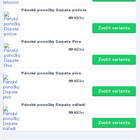
Pánské ponožky Depate policie
89 Kč
/
ks
Zvolit variantu
Pánské ponožky Depate Pivo
99 Kč
/
ks
Zvolit variantu
Pánské ponožky Depate pivo
99 Kč
/
ks
Zvolit variantu
Pánské ponožky Depate nářadí
99 Kč
/
ks
Zvolit variantu