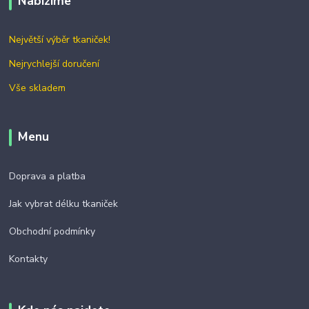
Nabízíme
Největší výběr tkaniček!
Nejrychlejší doručení
Vše skladem
Menu
Doprava a platba
Jak vybrat délku tkaniček
Obchodní podmínky
Kontakty