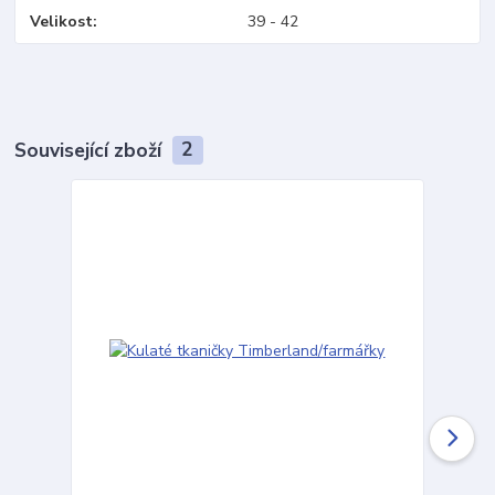
Velikost
39 - 42
Související zboží
2