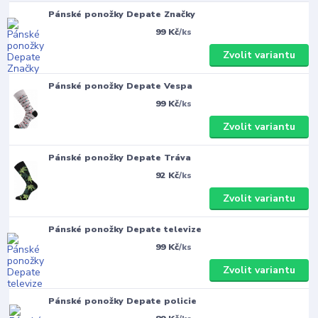
Pánské ponožky Depate Značky
99 Kč
/
ks
Zvolit variantu
Pánské ponožky Depate Vespa
99 Kč
/
ks
Zvolit variantu
Pánské ponožky Depate Tráva
92 Kč
/
ks
Zvolit variantu
Pánské ponožky Depate televize
99 Kč
/
ks
Zvolit variantu
Pánské ponožky Depate policie