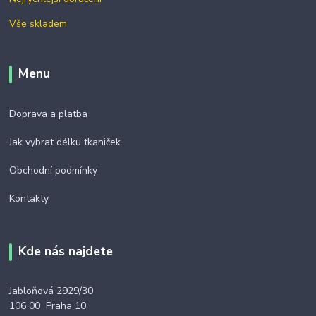
Vše skladem
Menu
Doprava a platba
Jak vybrat délku tkaniček
Obchodní podmínky
Kontakty
Kde nás najdete
Jabloňová 2929/30
106 00 Praha 10