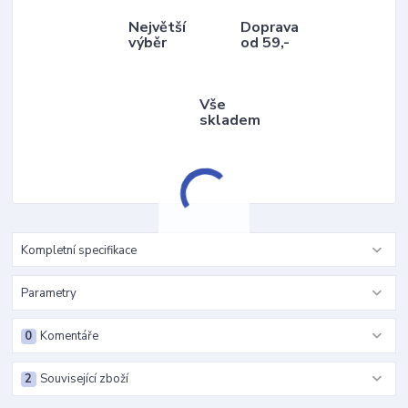
Největší
Doprava
výběr
od 59,-
Vše
skladem
Kompletní specifikace
Parametry
0
Komentáře
2
Související zboží