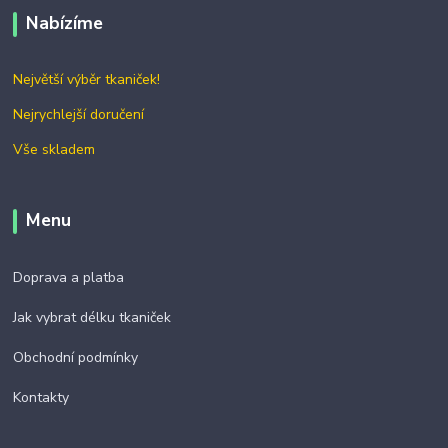
Nabízíme
Největší výběr tkaniček!
Nejrychlejší doručení
Vše skladem
Menu
Doprava a platba
Jak vybrat délku tkaniček
Obchodní podmínky
Kontakty