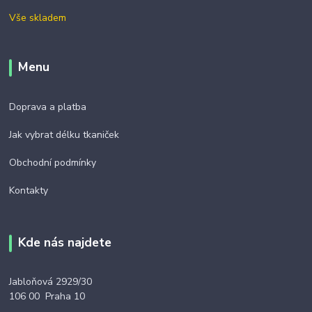
Vše skladem
Menu
Doprava a platba
Jak vybrat délku tkaniček
Obchodní podmínky
Kontakty
Kde nás najdete
Jabloňová 2929/30
106 00 Praha 10