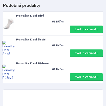
Podobné produkty
Ponožky Desi Bílé
69 Kč
/
ks
Zvolit variantu
Ponožky Desi Šedé
69 Kč
/
ks
Zvolit variantu
Ponožky Desi Růžové
69 Kč
/
ks
Zvolit variantu