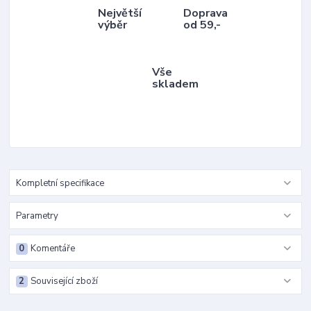
Největší
Doprava
výběr
od 59,-
Vše
skladem
Kompletní specifikace
Parametry
0
Komentáře
2
Související zboží