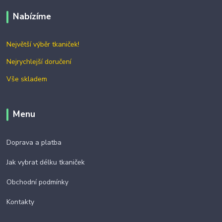
Nabízíme
Největší výběr tkaniček!
Nejrychlejší doručení
Vše skladem
Menu
Doprava a platba
Jak vybrat délku tkaniček
Obchodní podmínky
Kontakty