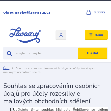
objednavky@zavazuj.cz
0,00 Kč
Menu
Hledat
Úvod
Souhlas se zpracováním osobních údajů pro účely rozesílky e-
mailových obchodních sdělení
Souhlas se zpracováním osobních
údajů pro účely rozesílky e-
mailových obchodních sdělení
Udělujete tímto souhlas Michaele Řebíčkové se sídlem