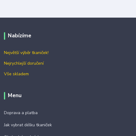
Nabízíme
Největší výběr tkaniček!
Nejrychlejší doručení
Vše skladem
Menu
Doprava a platba
Jak vybrat délku tkaniček