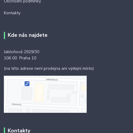
Obchodní podmínky
Kontakty
Kde nás najdete
Jabloňová 2929/30
106 00 Praha 10
(na této adrese není prodejna ani výdejní místo)
Kontakty