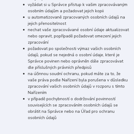
vyžádat si u Správce přístup k vašim zpracovávaným
osobním údajům a požadovat jejich kopii
u automatizovaně zpracovaných osobních údajů na
jejich přenositelnost
nechat vaše zpracovávané osobní údaje aktualizovat
nebo opravit, popřípadě požadovat omezení jejich
zpracování
požadovat po společnosti výmaz vašich osobních
údajů, pokud se nejedná o osobní údaje, které je
Správce povinen nebo oprávněn dále zpracovávat
dle příslušných právních předpisů
na účinnou soudní ochranu, pokud máte za to, že
vaše práva podle Nařízení byla porušena v důsledku
zpracování vašich osobních údajů v rozporu s tímto
Nařízením
v případě pochybností o dodržování povinností
souvisejících se zpracováním osobních údajů se
obrátit na Správce nebo na Úřad pro ochranu
osobních údajů