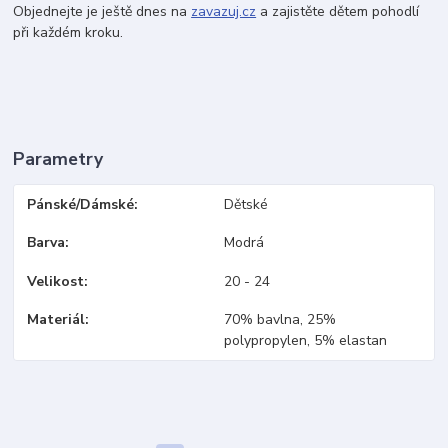
Objednejte je ještě dnes na
zavazuj.cz
a zajistěte dětem pohodlí
při každém kroku.
Parametry
Pánské/Dámské
Dětské
Barva
Modrá
Velikost
20 - 24
Materiál
70% bavlna, 25%
polypropylen, 5% elastan