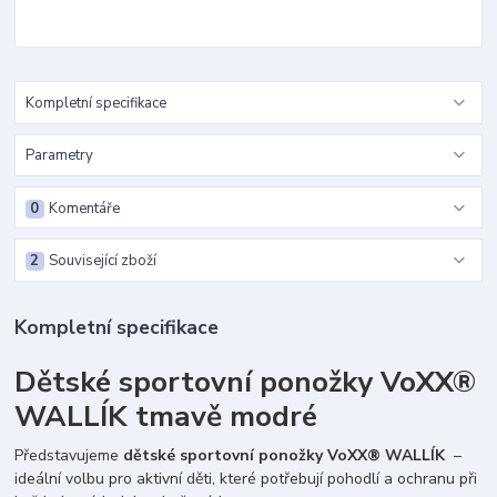
Kompletní specifikace
Parametry
0
Komentáře
2
Související zboží
Kompletní specifikace
Dětské sportovní ponožky VoXX®
WALLÍK tmavě modré
Představujeme
dětské sportovní ponožky VoXX® WALLÍK
–
ideální volbu pro aktivní děti, které potřebují pohodlí a ochranu při