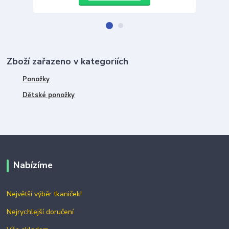
Zboží zařazeno v kategoriích
Ponožky
Dětské ponožky
Nabízíme
Největší výběr tkaniček!
Nejrychlejší doručení