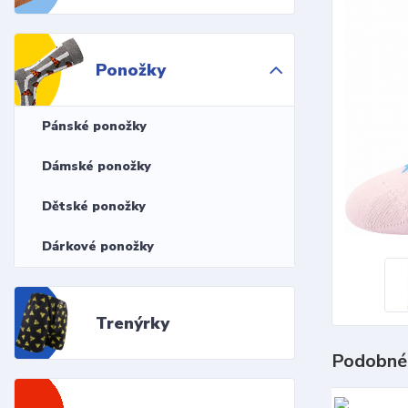
Ponožky
Pánské ponožky
Dámské ponožky
Dětské ponožky
Dárkové ponožky
Trenýrky
Podobné