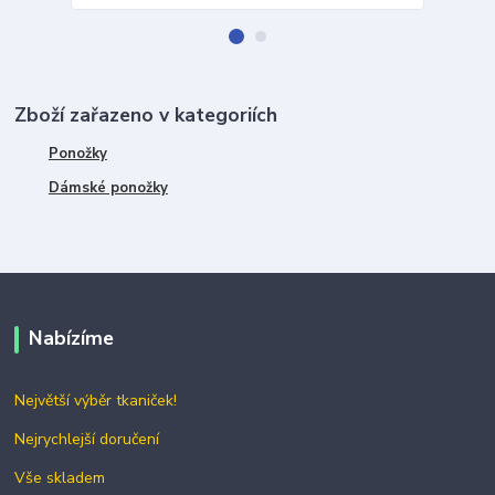
Zboží zařazeno v kategoriích
Ponožky
Dámské ponožky
Nabízíme
Největší výběr tkaniček!
Nejrychlejší doručení
Vše skladem