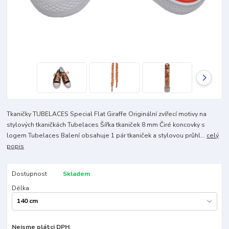
Tkaničky TUBELACES Special Flat Giraffe Originální zvířecí motivy na
stylových tkaničkách Tubelaces Šířka tkaniček 8 mm Čiré koncovky s
logem Tubelaces Balení obsahuje 1 pár tkaniček a stylovou průhl...
celý
popis
Dostupnost
Skladem
Délka
Nejsme plátci DPH