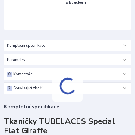
skladem
Kompletní specifikace
Parametry
0
Komentáře
2
Související zboží
Kompletní specifikace
Tkaničky TUBELACES Special
Flat Giraffe